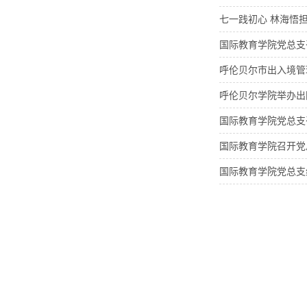
七一践初心 林海悟
国际教育学院党总支
呼伦贝尔市出入境管
呼伦贝尔学院举办出
国际教育学院党总支
国际教育学院召开党
国际教育学院党总支