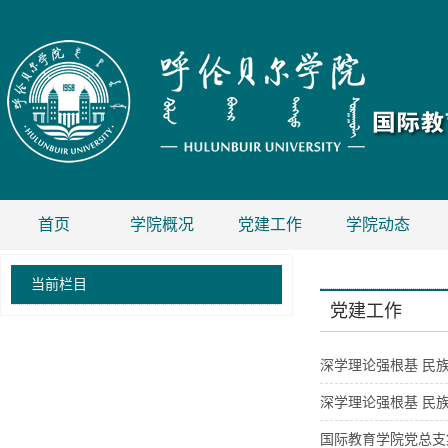
首页
学院概况
党建工作
学院动态
当前栏目
党建工作
深学理论强根基 民
深学理论强根基 民族
国际教育学院党总支集