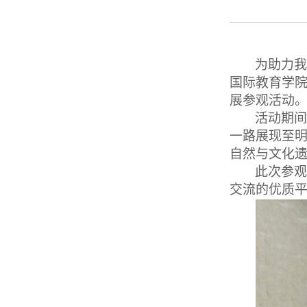
为助力我
国际教育学
展参观活动
活动期间
一路展现至
自然与文化
此次参观
交流的优质