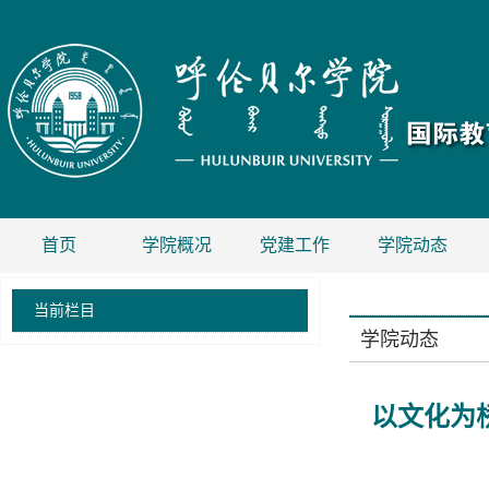
首页
学院概况
党建工作
学院动态
当前栏目
学院动态
以文化为